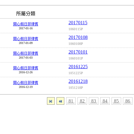
所屬分類
20170115
開心假日菲律賓
2017-01-16
1060115P
20170108
開心假日菲律賓
2017-01-09
1060108P
20170101
開心假日菲律賓
2017-01-03
1060101P
20161225
開心假日菲律賓
2016-12-26
1051225P
20161218
開心假日菲律賓
2016-12-19
1051218P
81
82
83
84
85
86