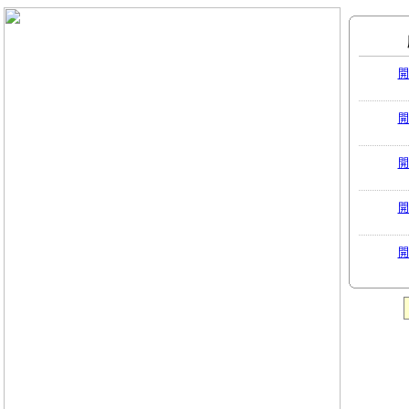
開
開
開
開
開