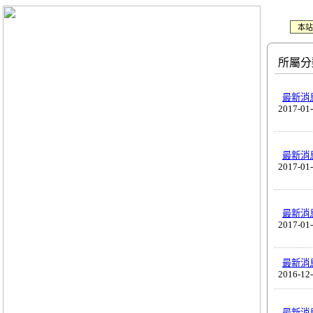
本站
所屬分
最新消
2017-01
最新消
2017-01
最新消
2017-01
最新消
2016-12
最新消