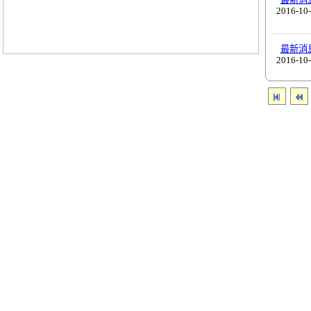
2016-10
最新消
2016-10