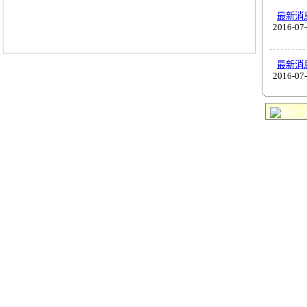
最新消
2016-07
最新消
2016-07