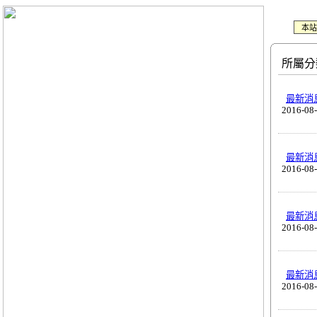
本站
所屬分
最新消
2016-08
最新消
2016-08
最新消
2016-08
最新消
2016-08