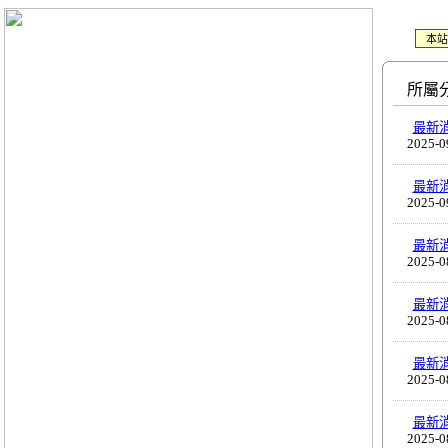
本站
所屬
最新
2025-0
最新
2025-0
最新
2025-0
最新
2025-0
最新
2025-0
最新
2025-0